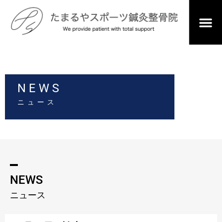
NEWS
ニュース
NEWS
ニュース