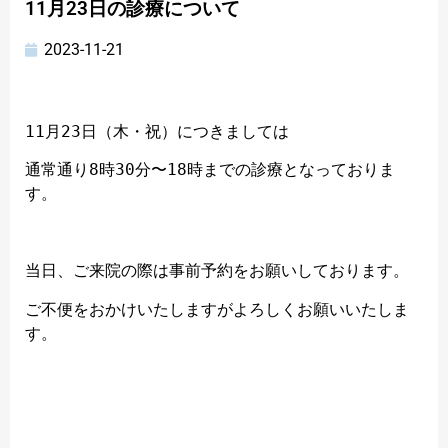
11月23日の診療について
2023-11-21
11月23日（木・祝）につきましては
通常通り8時30分〜18時までの診療となっておりま
す。
当日、ご来院の際は事前予約をお願いしております。
ご不便をおかけいたしますがよろしくお願いいたしま
す。