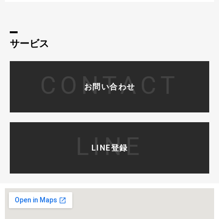
サービス
CONTACT
お問い合わせ
LINE
LINE登録