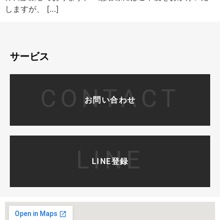
しますが、 […]
サービス
CONTACT
お問い合わせ
LINE
LINE登録