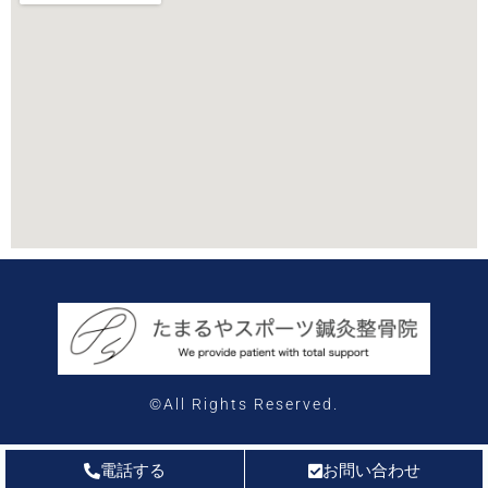
©All Rights Reserved.
電話する
お問い合わせ