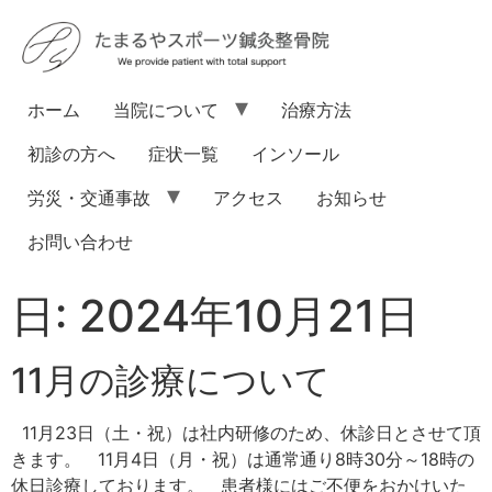
ホーム
当院について
治療方法
初診の方へ
症状一覧
インソール
労災・交通事故
アクセス
お知らせ
お問い合わせ
日:
2024年10月21日
11月の診療について
11月23日（土・祝）は社内研修のため、休診日とさせて頂
きます。 11月4日（月・祝）は通常通り8時30分～18時の
休日診療しております。 患者様にはご不便をおかけいた