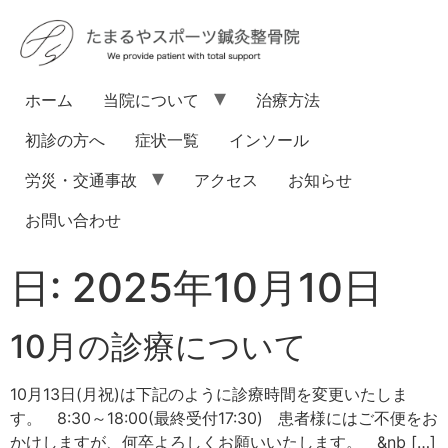
ホーム
当院について
治療方法
初診の方へ
症状一覧
インソール
労災・交通事故
アクセス
お知らせ
お問い合わせ
日:
2025年10月10日
10月の診療について
10月13日(月祝)は下記のように診療時間を変更いたしま
す。 8:30～18:00(最終受付17:30) 患者様にはご不便をお
かけしますが、何卒よろしくお願いいたします。 &nb […]