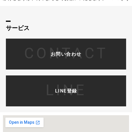
サービス
CONTACT
お問い合わせ
LINE
LINE登録